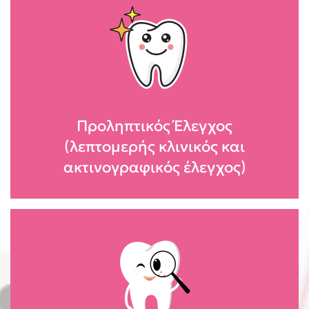
Προληπτικός Έλεγχος
(λεπτομερής κλινικός και
ακτινογραφικός έλεγχος)