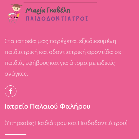
Στα ιατρεία μας παρέχεται εξειδικευμένη
παιδιατρική και οδοντιατρική φροντίδα σε
παιδιά, εφήβους και για άτομα με ειδικές
ανάγκες.
Ιατρείο Παλαιού Φαλήρου
(Υπηρεσίες Παιδιάτρου και Παιδοδοντιάτρου)