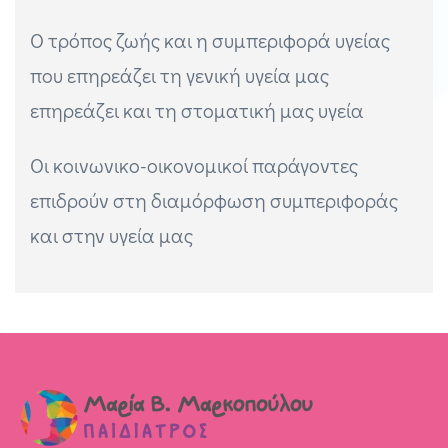
Ο τρόπος ζωής και η συμπεριφορά υγείας
που επηρεάζει τη γενική υγεία μας
επηρεάζει και τη στοματική μας υγεία
Οι κοινωνικο-οικονομικοί παράγοντες
επιδρούν στη διαμόρφωση συμπεριφοράς
και στην υγεία μας