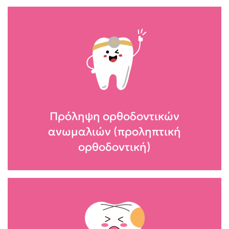
Πρόληψη ορθοδοντικών
ανωμαλιών (προληπτική
ορθοδοντική)