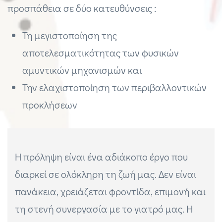
προσπάθεια σε δύο κατευθύνσεις :
Τη μεγιστοποίηση της
αποτελεσματικότητας των φυσικών
αμυντικών μηχανισμών και
Την ελαχιστοποίηση των περιβαλλοντικών
προκλήσεων
Η πρόληψη είναι ένα αδιάκοπο έργο που
διαρκεί σε ολόκληρη τη ζωή μας. Δεν είναι
πανάκεια, χρειάζεται φροντίδα, επιμονή και
τη στενή συνεργασία με το γιατρό μας. Η