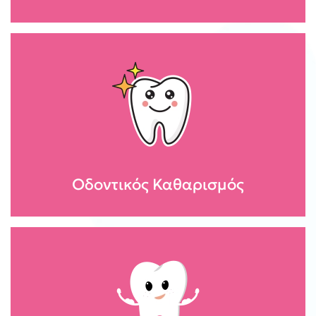
Οδοντικός Καθαρισμός