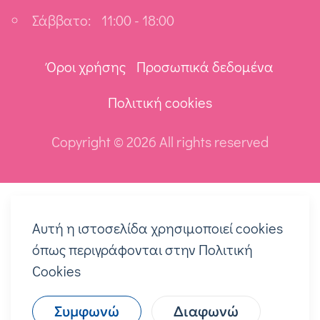
Σάββατο:
11:00 - 18:00
Όροι χρήσης
Προσωπικά δεδομένα
Πολιτική cookies
Copyright ©
2026 All rights reserved
Αυτή η ιστοσελίδα χρησιμοποιεί cookies
όπως περιγράφονται στην Πολιτική
Cookies
Συμφωνώ
Διαφωνώ