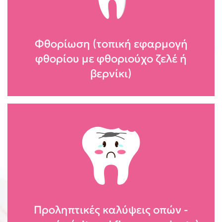
Φθορίωση (τοπική εφαρμογή
φθορίου με φθοριούχο ζελέ ή
βερνίκι)
Προληπτικές καλύψεις οπών -