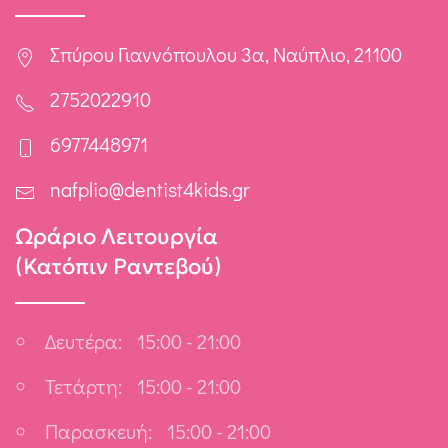
Σπύρου Γιαννόπουλου 3α, Ναύπλιο, 21100
2752022910
6977448971
nafplio@dentist4kids.gr
Ωράριο Λειτουργία
(Κατόπιν Ραντεβού)
Δευτέρα:
15:00 - 21:00
Τετάρτη:
15:00 - 21:00
Παρασκευή:
15:00 - 21:00