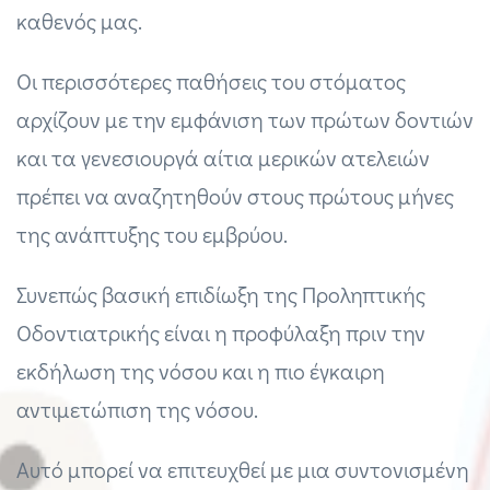
καθενός μας.
Οι περισσότερες παθήσεις του στόματος
αρχίζουν με την εμφάνιση των πρώτων δοντιών
και τα γενεσιουργά αίτια μερικών ατελειών
πρέπει να αναζητηθούν στους πρώτους μήνες
της ανάπτυξης του εμβρύου.
Συνεπώς βασική επιδίωξη της Προληπτικής
Οδοντιατρικής είναι η προφύλαξη πριν την
εκδήλωση της νόσου και η πιο έγκαιρη
αντιμετώπιση της νόσου.
Αυτό μπορεί να επιτευχθεί με μια συντονισμένη