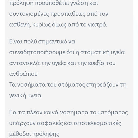
πρόληψη προϋποθέτει γνώση και
συντονισμένες προσπάθειες από τον
ασθενή, κυρίως όμως από το γιατρό.
Είναι πολύ σημαντικό να
συνειδητοποιήσουμε ότι η στοματική υγεία
αντανακλά την υγεία και την ευεξία του
ανθρώπου
Τα νοσήματα του στόματος επηρεάζουν τη
γενική υγεία
Για τα πλέον κοινά νοσήματα του στόματος
υπάρχουν ασφαλείς και αποτελεσματικές
μέθοδοι πρόληψης